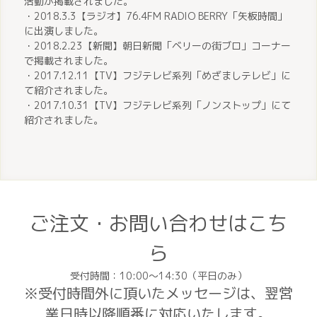
活動が掲載されました。
・2018.3.3
【ラジオ】76.4FM RADIO BERRY「矢板時間」
に出演しました。
・
2018.2.23
【新聞】朝日新聞「ベリーの街ブロ」コーナー
で掲載されました。
・2017.12.11
【TV】フジテレビ系列「めざましテレビ」に
て紹介されました。
・2017.10.31
【TV】フジテレビ系列「ノンストップ」にて
紹介されました。
ご注文・お問い合わせはこち
ら
受付時間：10:00〜14:30（平⽇のみ）
※受付時間外に頂いたメッセージは、翌営
業日時以降順番に対応いたします。