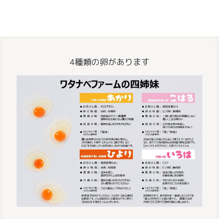
4種類の卵があります