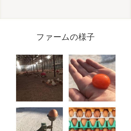
ファームの様子